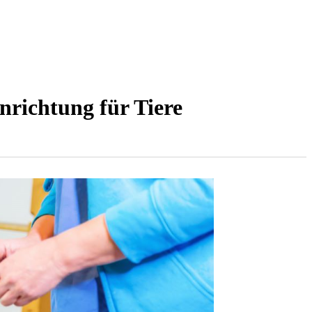
nrichtung für Tiere