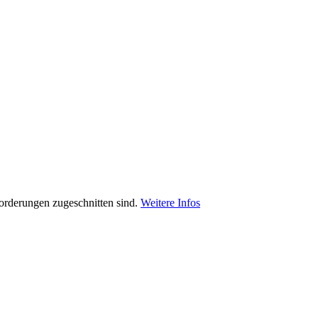
orderungen zugeschnitten sind.
Weitere Infos