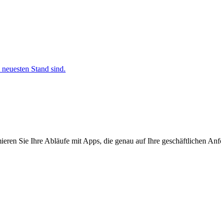
 neuesten Stand sind.
ieren Sie Ihre Abläufe mit Apps, die genau auf Ihre geschäftlichen Anf