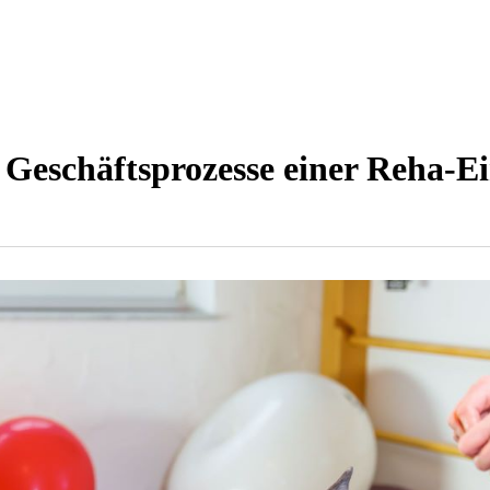
 Geschäftsprozesse einer Reha-Ei